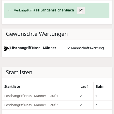
Verknüpft mit
FF Langenreichenbach
Gewünschte Wertungen
Löschangriff Nass - Männer
Mannschaftswertung
Startlisten
Startliste
Lauf
Bahn
Löschangriff Nass - Männer - Lauf 1
2
1
Löschangriff Nass - Männer - Lauf 2
2
2