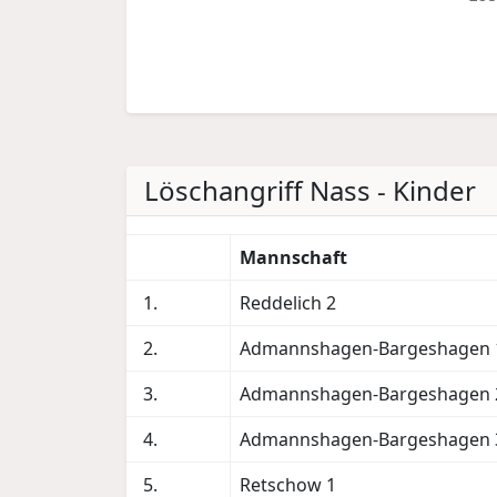
Löschangriff Nass - Kinder
Mannschaft
1.
Reddelich 2
2.
Admannshagen-Bargeshagen 
3.
Admannshagen-Bargeshagen 
4.
Admannshagen-Bargeshagen 
5.
Retschow 1