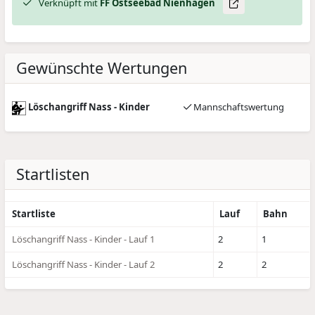
Verknüpft mit
FF Ostseebad Nienhagen
Gewünschte Wertungen
Löschangriff Nass - Kinder
Mannschaftswertung
Startlisten
Startliste
Lauf
Bahn
Löschangriff Nass - Kinder - Lauf 1
2
1
Löschangriff Nass - Kinder - Lauf 2
2
2