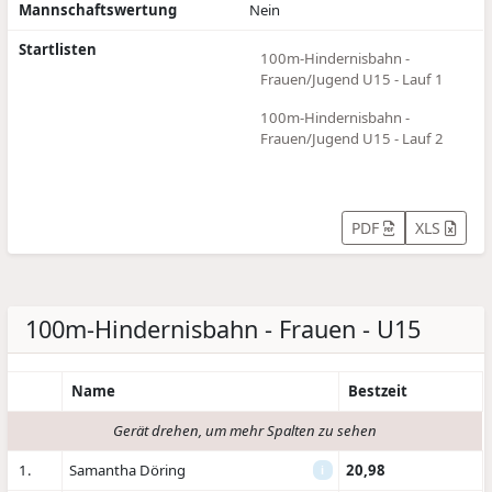
Mannschaftswertung
Nein
Startlisten
100m-Hindernisbahn -
Frauen/Jugend U15 - Lauf 1
100m-Hindernisbahn -
Frauen/Jugend U15 - Lauf 2
PDF
XLS
100m-Hindernisbahn - Frauen - U15
Name
Bestzeit
Gerät drehen, um mehr Spalten zu sehen
1.
Samantha Döring
20,98
i