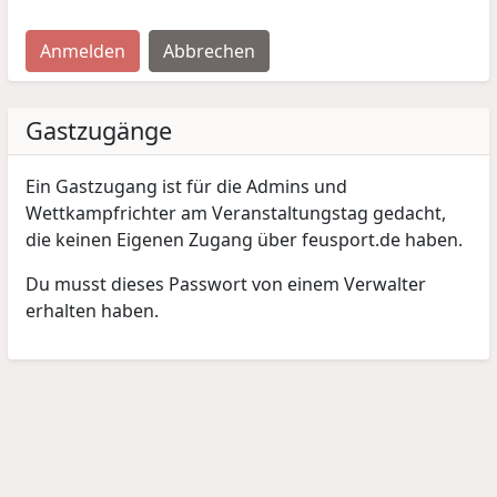
Anmelden
Abbrechen
Gastzugänge
Ein Gastzugang ist für die Admins und
Wettkampfrichter am Veranstaltungstag gedacht,
die keinen Eigenen Zugang über feusport.de haben.
Du musst dieses Passwort von einem Verwalter
erhalten haben.