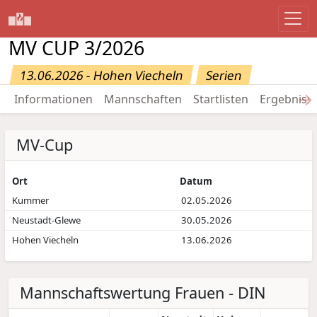
MV CUP 3/2026
13.06.2026 - Hohen Viecheln
Serien
→
Informationen
Mannschaften
Startlisten
Ergebniss
MV-Cup
Ort
Datum
Kummer
02.05.2026
Neustadt-Glewe
30.05.2026
Hohen Viecheln
13.06.2026
Mannschaftswertung Frauen - DIN