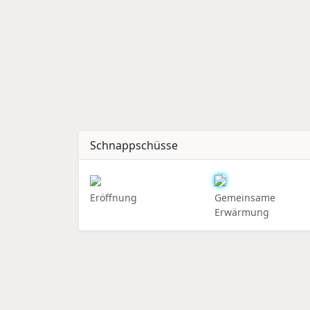
Schnappschüsse
Eröffnung
Gemeinsame
Erwärmung