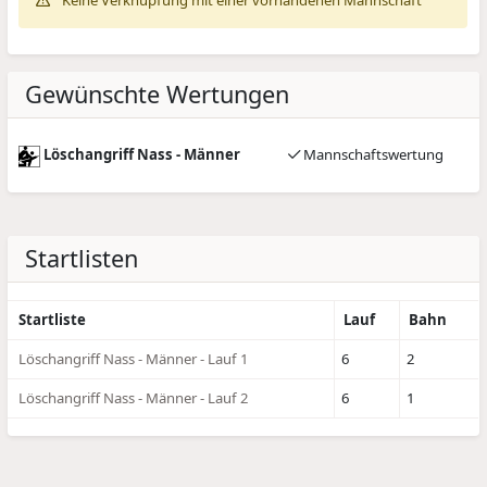
Keine Verknüpfung mit einer vorhandenen Mannschaft
Gewünschte Wertungen
Löschangriff Nass - Männer
Mannschaftswertung
Startlisten
Startliste
Lauf
Bahn
Löschangriff Nass - Männer - Lauf 1
6
2
Löschangriff Nass - Männer - Lauf 2
6
1