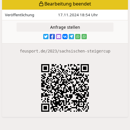
Bearbeitung beendet
Veröffentlichung
17.11.2024 18:54 Uhr
Anfrage stellen
feusport.de/2023/sachsischen-steigercup