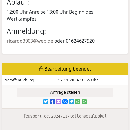
Ablauf:
12:00 Uhr Anreise 13:00 Uhr Beginn des
Wertkampfes
Anmeldung:
ricardo3003@web.de
oder 01624627920
Bearbeitung beendet
Veröffentlichung
17.11.2024 18:55 Uhr
Anfrage stellen
feusport.de/2024/11-tollensetalpokal