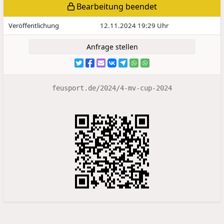
Bearbeitung beendet
Veröffentlichung
12.11.2024 19:29 Uhr
Anfrage stellen
feusport.de/2024/4-mv-cup-2024