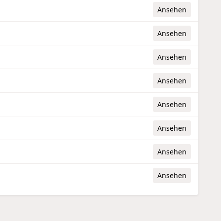
Ansehen
Ansehen
Ansehen
Ansehen
Ansehen
Ansehen
Ansehen
Ansehen