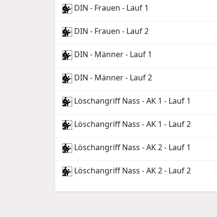
DIN - Frauen - Lauf 1
DIN - Frauen - Lauf 2
DIN - Männer - Lauf 1
DIN - Männer - Lauf 2
Löschangriff Nass - AK 1 - Lauf 1
Löschangriff Nass - AK 1 - Lauf 2
Löschangriff Nass - AK 2 - Lauf 1
Löschangriff Nass - AK 2 - Lauf 2