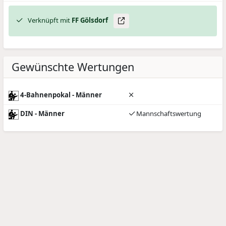
Verknüpft mit
FF Gölsdorf
Gewünschte Wertungen
4-Bahnenpokal - Männer
DIN - Männer
Mannschaftswertung