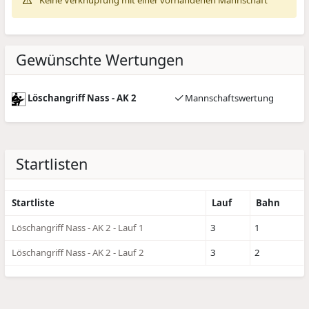
Keine Verknüpfung mit einer vorhandenen Mannschaft
Gewünschte Wertungen
Löschangriff Nass - AK 2
Mannschaftswertung
Startlisten
Startliste
Lauf
Bahn
Löschangriff Nass - AK 2 - Lauf 1
3
1
Löschangriff Nass - AK 2 - Lauf 2
3
2