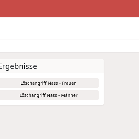
Ergebnisse
Löschangriff Nass - Frauen
Löschangriff Nass - Männer