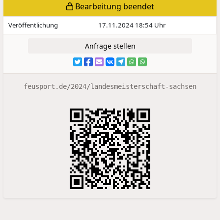
Bearbeitung beendet
Veröffentlichung
17.11.2024 18:54 Uhr
Anfrage stellen
feusport.de/2024/landesmeisterschaft-sachsen