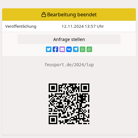
Bearbeitung beendet
Veröffentlichung
12.11.2024 13:57 Uhr
Anfrage stellen
feusport.de/2024/lup