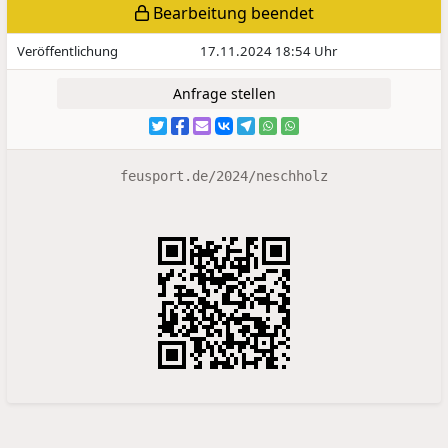
Bearbeitung beendet
Veröffentlichung
17.11.2024 18:54 Uhr
Anfrage stellen
feusport.de/2024/neschholz