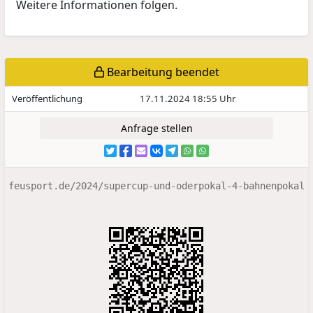
Weitere Informationen folgen.
Bearbeitung beendet
Veröffentlichung
17.11.2024 18:55 Uhr
Anfrage stellen
feusport.de/2024/supercup-und-oderpokal-4-bahnenpokal