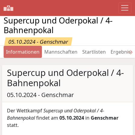
Supercup und Oderpokal / 4-
Bahnenpokal
05.10.2024 - Genschmar
→
Informationen
Mannschaften
Startlisten
Ergebniss
Supercup und Oderpokal / 4-
Bahnenpokal
05.10.2024 - Genschmar
Der Wettkampf
Supercup und Oderpokal / 4-
Bahnenpokal
findet am
05.10.2024
in
Genschmar
statt.