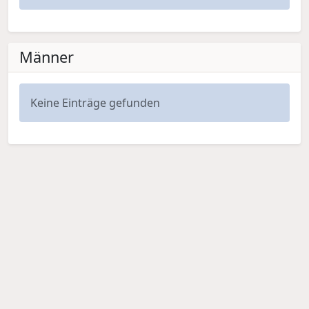
Männer
Keine Einträge gefunden