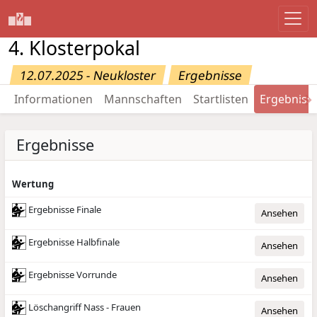
4. Klosterpokal
12.07.2025 - Neukloster
Ergebnisse
→
Informationen
Mannschaften
Startlisten
Ergebniss
Ergebnisse
Wertung
Ergebnisse Finale
Ansehen
Ergebnisse Halbfinale
Ansehen
Ergebnisse Vorrunde
Ansehen
Löschangriff Nass - Frauen
Ansehen