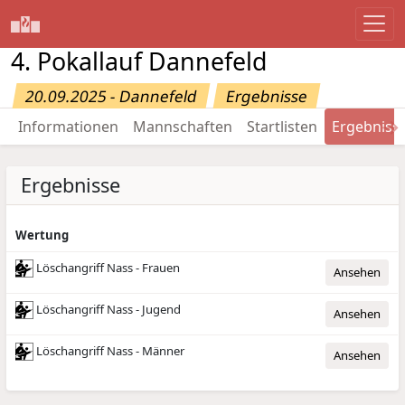
4. Pokallauf Dannefeld
20.09.2025 - Dannefeld
Ergebnisse
→
Informationen
Mannschaften
Startlisten
Ergebniss
Ergebnisse
Wertung
Löschangriff Nass - Frauen
Ansehen
Löschangriff Nass - Jugend
Ansehen
Löschangriff Nass - Männer
Ansehen