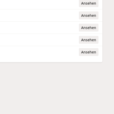
Ansehen
Ansehen
Ansehen
Ansehen
Ansehen