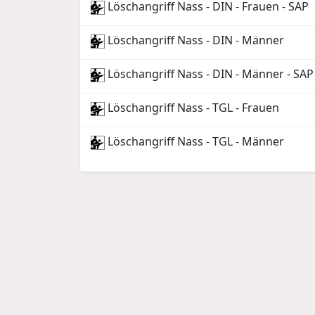
Löschangriff Nass - DIN - Frauen - SAP
Löschangriff Nass - DIN - Männer
Löschangriff Nass - DIN - Männer - SAP
Löschangriff Nass - TGL - Frauen
Löschangriff Nass - TGL - Männer