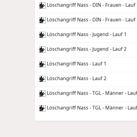
Löschangriff Nass - DIN - Frauen - Lauf
Löschangriff Nass - DIN - Frauen - Lauf
Löschangriff Nass - Jugend - Lauf 1
Löschangriff Nass - Jugend - Lauf 2
Löschangriff Nass - Lauf 1
Löschangriff Nass - Lauf 2
Löschangriff Nass - TGL - Männer - Lauf
Löschangriff Nass - TGL - Männer - Lauf