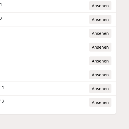
 1
Ansehen
 2
Ansehen
Ansehen
Ansehen
Ansehen
Ansehen
 1
Ansehen
 2
Ansehen