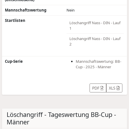
Mannschaftswertung
Nein
Startlisten
Löschangriff Nass - DIN - Lauf
1
Löschangriff Nass - DIN - Lauf
2
Cup-Serie
Mannschaftswertung: BB-
Cup - 2025 - Männer
PDF
XLS
Löschangriff - Tageswertung BB-Cup -
Männer