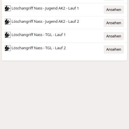
Löschangriff Nass - Jugend AK2 - Lauf 1
Ansehen
Löschangriff Nass - Jugend AK2 - Lauf 2
Ansehen
Löschangriff Nass - TGL - Lauf 1
Ansehen
Löschangriff Nass - TGL - Lauf 2
Ansehen