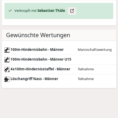
Verknüpft mit
Sebastian
Thäle
Gewünschte Wertungen
100m-Hindernisbahn - Männer
Mannschaftswertung
100m-Hindernisbahn - Männer U15
4x100m-Hindernisstaffel - Männer
Teilnahme
Löschangriff Nass - Männer
Teilnahme