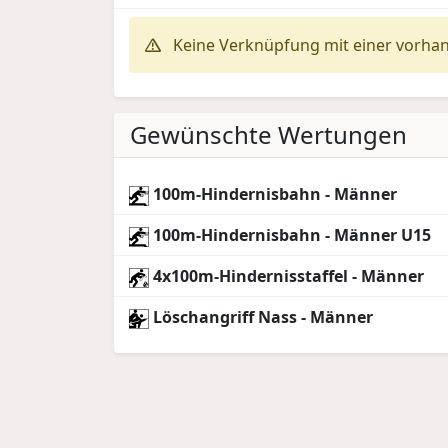
Keine Verknüpfung mit einer vorha
Gewünschte Wertungen
100m-Hindernisbahn - Männer
100m-Hindernisbahn - Männer U15
4x100m-Hindernisstaffel - Männer
Löschangriff Nass - Männer