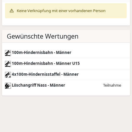
Keine Verknüpfung mit einer vorhandenen Person
Gewünschte Wertungen
100m-Hindernisbahn - Männer
100m-Hindernisbahn - Männer U15
4x100m-Hindernisstaffel - Männer
Löschangriff Nass - Männer
Teilnahme