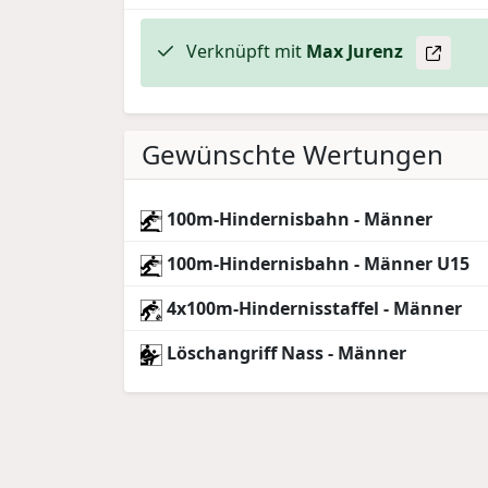
Verknüpft mit
Max
Jurenz
Gewünschte Wertungen
100m-Hindernisbahn - Männer
100m-Hindernisbahn - Männer U15
4x100m-Hindernisstaffel - Männer
Löschangriff Nass - Männer