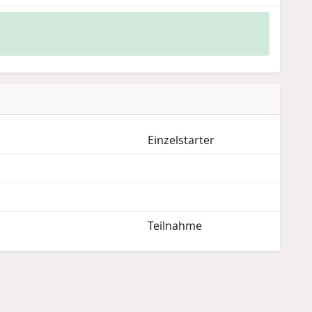
Einzelstarter
Teilnahme