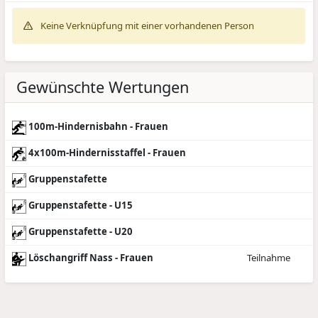
Keine Verknüpfung mit einer vorhandenen Person
Gewünschte Wertungen
100m-Hindernisbahn - Frauen
4x100m-Hindernisstaffel - Frauen
Gruppenstafette
Gruppenstafette - U15
Gruppenstafette - U20
Löschangriff Nass - Frauen
Teilnahme