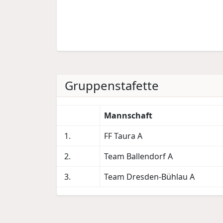
Gruppenstafette
Mannschaft
1.
FF Taura A
2.
Team Ballendorf A
3.
Team Dresden-Bühlau A