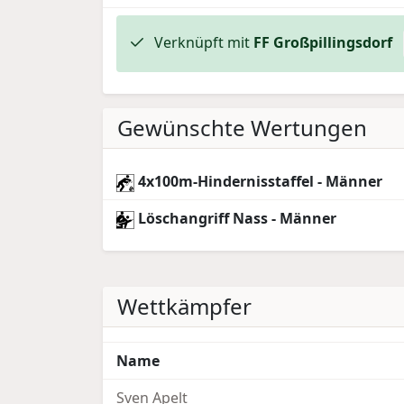
Verknüpft mit
FF Großpillingsdorf
Gewünschte Wertungen
4x100m-Hindernisstaffel - Männer
Löschangriff Nass - Männer
Wettkämpfer
Name
Sven Apelt