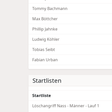
Tommy Bachmann
Max Böttcher
Phillip Jahnke
Ludwig Köhler
Tobias Seibt
Fabian Urban
Startlisten
Startliste
Löschangriff Nass - Männer - Lauf 1