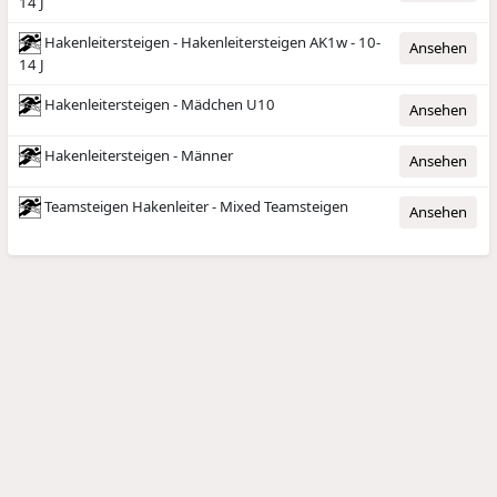
14 J
Hakenleitersteigen - Hakenleitersteigen AK1w - 10-
Ansehen
14 J
Hakenleitersteigen - Mädchen U10
Ansehen
Hakenleitersteigen - Männer
Ansehen
Teamsteigen Hakenleiter - Mixed Teamsteigen
Ansehen