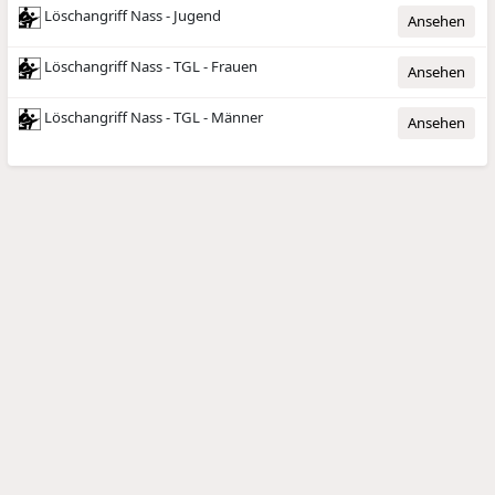
Löschangriff Nass - Jugend
Ansehen
Löschangriff Nass - TGL - Frauen
Ansehen
Löschangriff Nass - TGL - Männer
Ansehen