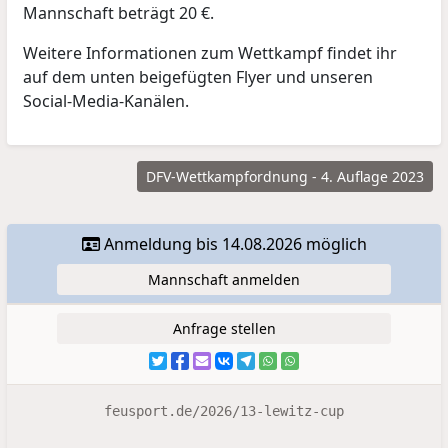
Mannschaft beträgt 20 €.
Weitere Informationen zum Wettkampf findet ihr
auf dem unten beigefügten Flyer und unseren
Social-Media-Kanälen.
DFV-Wettkampfordnung - 4. Auflage 2023
Anmeldung bis 14.08.2026 möglich
Mannschaft anmelden
Anfrage stellen
feusport.de/2026/13-lewitz-cup