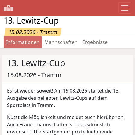
13. Lewitz-Cup
15.08.2026 - Tramm
Informationen
Mannschaften
Ergebnisse
13. Lewitz-Cup
15.08.2026 - Tramm
Es ist wieder soweit! Am 15.08.2026 startet die 13.
Ausgabe des beliebten Lewitz-Cups auf dem
Sportplatz in Tramm.
Nutzt die Möglichkeit und meldet euch hierüber an!
Auch Frauenmannschaften sind ausdrücklich
erwünscht! Die Startgebühr pro teilnehmende