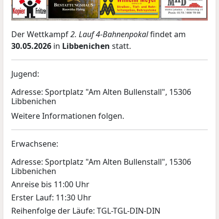
Der Wettkampf
2. Lauf 4-Bahnenpokal
findet am
30.05.2026
in
Libbenichen
statt.
Jugend:
Adresse: Sportplatz "Am Alten Bullenstall", 15306
Libbenichen
Weitere Informationen folgen.
Erwachsene:
Adresse: Sportplatz "Am Alten Bullenstall", 15306
Libbenichen
Anreise bis 11:00 Uhr
Erster Lauf: 11:30 Uhr
Reihenfolge der Läufe: TGL-TGL-DIN-DIN