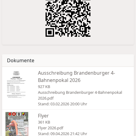
Dokumente
Ausschreibung Brandenburger 4-
Bahnenpokal 2026
927 KB
Ausschreibung Brandenburger 4-Bahnenpokal
2026.pdf
Stand: 03.02.2026 20:00 Uhr
Flyer
361 KB
Flyer 2026.pdf
Stand: 09.04.2026 21:42 Uhr