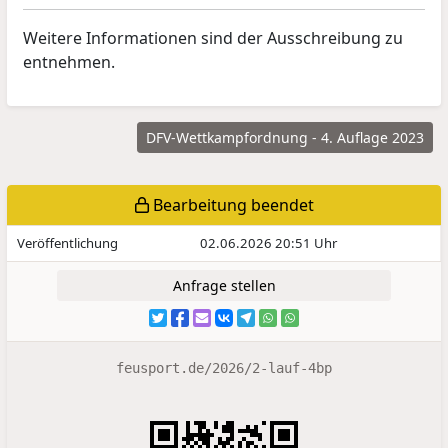
Weitere Informationen sind der Ausschreibung zu
entnehmen.
DFV-Wettkampfordnung - 4. Auflage 2023
Bearbeitung beendet
Veröffentlichung
02.06.2026 20:51 Uhr
Anfrage stellen
feusport.de/2026/2-lauf-4bp