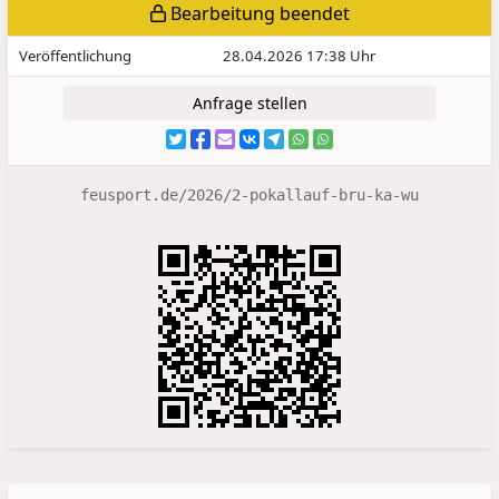
Bearbeitung beendet
Veröffentlichung
28.04.2026 17:38 Uhr
Anfrage stellen
feusport.de/2026/2-pokallauf-bru-ka-wu