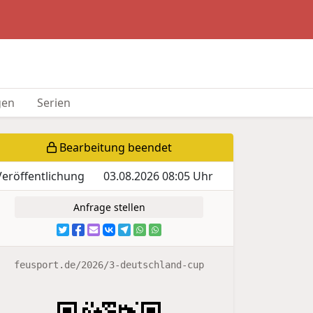
gen
Serien
Bearbeitung beendet
Veröffentlichung
03.08.2026 08:05 Uhr
Anfrage stellen
feusport.de/2026/3-deutschland-cup