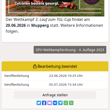
Der Wettkampf
3. Lauf zum TGL-Cup
findet am
20.06.2026
in
Mupperg
statt. Weitere Informationen
folgen.
DFV-Wettkampfordnung - 4. Auflage 2023
Bearbeitung beendet
Veröffentlichung
23.06.2026 10:25 Uhr
Veröffentlichung
05.07.2026 15:34 Uhr
Anfrage stellen