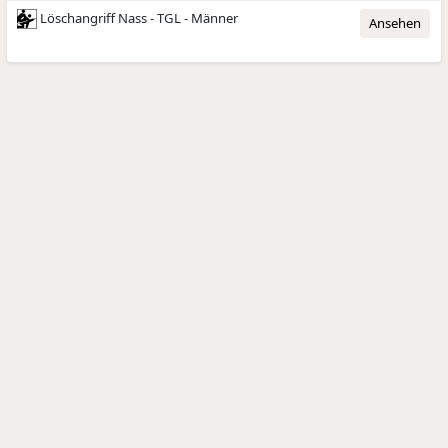
Löschangriff Nass - TGL - Männer
Ansehen