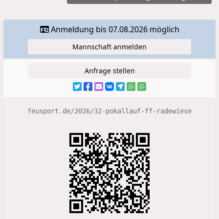
Anmeldung bis 07.08.2026 möglich
Mannschaft anmelden
Anfrage stellen
feusport.de/2026/32-pokallauf-ff-radewiese