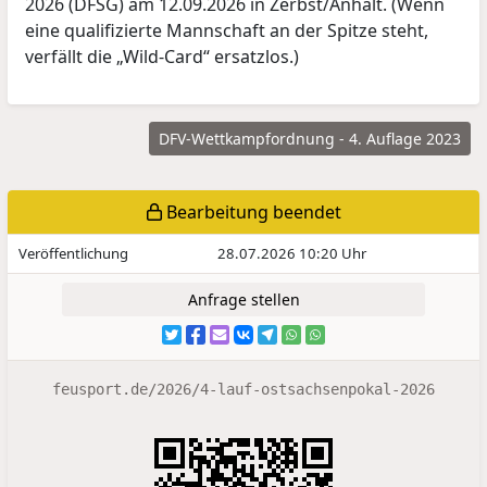
2026 (DFSG) am 12.09.2026 in Zerbst/Anhalt. (Wenn
eine qualifizierte Mannschaft an der Spitze steht,
verfällt die „Wild-Card“ ersatzlos.)
DFV-Wettkampfordnung - 4. Auflage 2023
Bearbeitung beendet
Veröffentlichung
28.07.2026 10:20 Uhr
Anfrage stellen
feusport.de/2026/4-lauf-ostsachsenpokal-2026