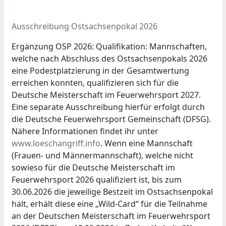
Ausschreibung Ostsachsenpokal 2026
Ergänzung OSP 2026: Qualifikation: Mannschaften,
welche nach Abschluss des Ostsachsenpokals 2026
eine Podestplatzierung in der Gesamtwertung
erreichen konnten, qualifizieren sich für die
Deutsche Meisterschaft im Feuerwehrsport 2027.
Eine separate Ausschreibung hierfür erfolgt durch
die Deutsche Feuerwehrsport Gemeinschaft (DFSG).
Nähere Informationen findet ihr unter
www.loeschangriff.info
. Wenn eine Mannschaft
(Frauen- und Männermannschaft), welche nicht
sowieso für die Deutsche Meisterschaft im
Feuerwehrsport 2026 qualifiziert ist, bis zum
30.06.2026 die jeweilige Bestzeit im Ostsachsenpokal
hält, erhält diese eine „Wild-Card“ für die Teilnahme
an der Deutschen Meisterschaft im Feuerwehrsport