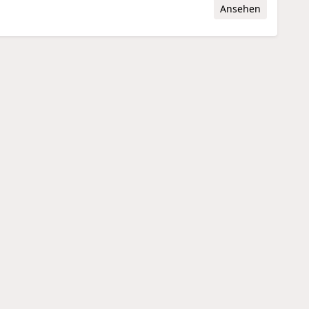
Ansehen