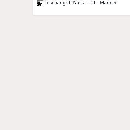
Löschangriff Nass - TGL - Männer