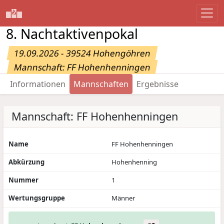
8. Nachtaktivenpokal
19.09.2026 - 39524 Hohengöhren
Mannschaft: FF Hohenhenningen
Informationen
Mannschaften
Ergebnisse
Mannschaft: FF Hohenhenningen
Name
FF Hohenhenningen
Abkürzung
Hohenhenning
Nummer
1
Wertungsgruppe
Männer