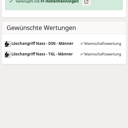
Verknüpft mit
FF Hohenhenningen
Gewünschte Wertungen
Löschangriff Nass - DIN - Männer
Mannschaftswertung
Löschangriff Nass - TGL - Männer
Mannschaftswertung