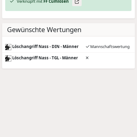
Verknüpft mit
FF Cumlosen
Gewünschte Wertungen
Löschangriff Nass - DIN - Männer
Mannschaftswertung
Löschangriff Nass - TGL - Männer