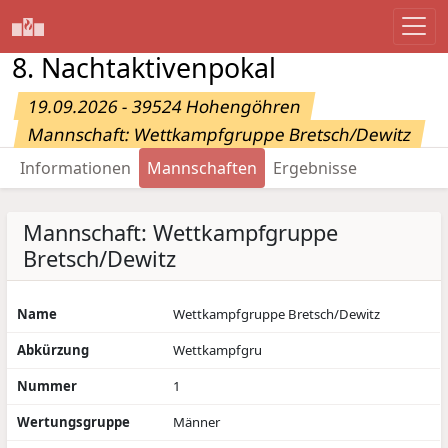
8. Nachtaktivenpokal
19.09.2026 - 39524 Hohengöhren
Mannschaft: Wettkampfgruppe Bretsch/Dewitz
Informationen
Mannschaften
Ergebnisse
Mannschaft: Wettkampfgruppe
Bretsch/Dewitz
Name
Wettkampfgruppe Bretsch/Dewitz
Abkürzung
Wettkampfgru
Nummer
1
Wertungsgruppe
Männer