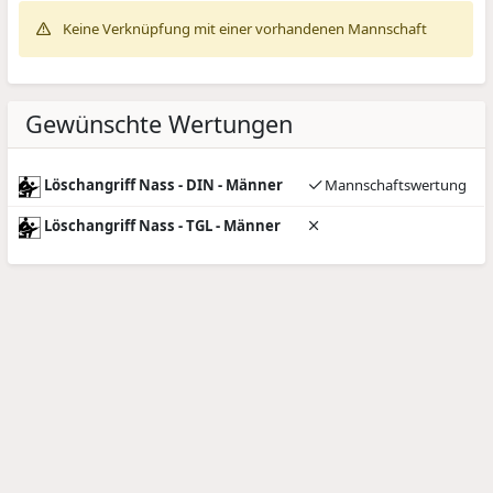
Keine Verknüpfung mit einer vorhandenen Mannschaft
Gewünschte Wertungen
Löschangriff Nass - DIN - Männer
Mannschaftswertung
Löschangriff Nass - TGL - Männer