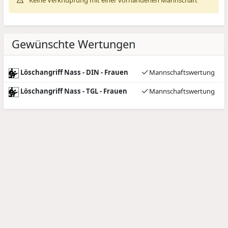
Keine Verknüpfung mit einer vorhandenen Mannschaft
Gewünschte Wertungen
Löschangriff Nass - DIN - Frauen
Mannschaftswertung
Löschangriff Nass - TGL - Frauen
Mannschaftswertung