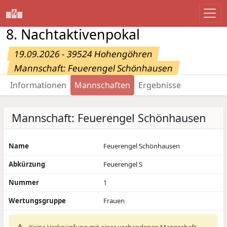
8. Nachtaktivenpokal
19.09.2026 - 39524 Hohengöhren
Mannschaft: Feuerengel Schönhausen
Informationen
Mannschaften
Ergebnisse
Mannschaft: Feuerengel Schönhausen
Name
Feuerengel Schönhausen
Abkürzung
Feuerengel S
Nummer
1
Wertungsgruppe
Frauen