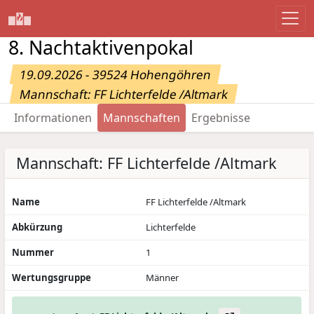
8. Nachtaktivenpokal
19.09.2026 - 39524 Hohengöhren
Mannschaft: FF Lichterfelde /Altmark
Informationen
Mannschaften
Ergebnisse
Mannschaft: FF Lichterfelde /Altmark
Name
FF Lichterfelde /Altmark
Abkürzung
Lichterfelde
Nummer
1
Wertungsgruppe
Männer