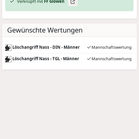
Verknüpft mit
FF Glöwen
Gewünschte Wertungen
Löschangriff Nass - DIN - Männer
Mannschaftswertung
Löschangriff Nass - TGL - Männer
Mannschaftswertung